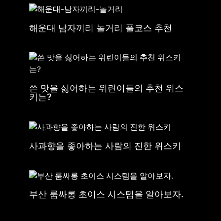
해운대 남자끼리 놀거리 풀코스 추천
쓴 맛을 싫어하는 위린이들의 추천 위스
키는?
사과향을 좋아하는 사람의 진한 위스키
부산 룸싸롱 초이스 시스템을 알아보자.