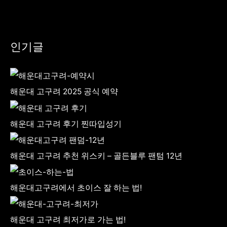
인기글
해운대 고구려 2025 공식 예약
해운대 고구려 후기 찐따입성기
해운대 고구려 추천 위스키 – 골든블루 팬텀 12년
해운대고구려에서 초이스 잘 하는 법!
해운대 고구려 최저가로 가는 법!