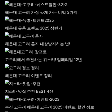
해운대 고구려 가장 싸게 가는 비법 3가지!
해운대 유흥 트랜드 2025 상반기
해운대 고구려 혼자 내상방지하는 법!
고구려에서 추천하는 위스키! 임페리얼 12년
해운대 고구려 이벤트 정리
지스타 맛집 추천 BEST 4선
부산 고구려 해운대 고구려 2025 이벤트, 할인 정보