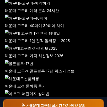
해운대 고구려 예약 문의 24시간
해운대 고구려 40페이 30페이 차이
해운대 고구려 1인 견적 알짜정보 2025
해운대 고구려 가격 최신정보 2026
해운대 고구려 골든블루 17년 위스키 정보
해운대 오션 룸싸롱 후기
룸싸롱에서 이쁘고 어린 매니저 상대법
⚡ 해운대 고구려 실시간 대기·예약 문의