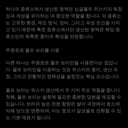
하나의 증류소에서 생산된 원액은 싱글몰트 위스키의 독창
성과 개성을 유지하는 데 중요한 역할을 합니다. 각 증류소
는 고유한 환경, 제조 방식, 장비, 그리고 숙성 조건을 가지
고 있기 때문에 특정 증류소에서만 생산된 원액은 해당 증
류소만의 독특한 풍미와 특성을 반영합니다.
주원료로 몰트 보리를 사용
다른 하나는 주원료로 몰트 보리만을 사용한다는 점입니
다. 몰트 보리만을 사용하는 것은 위스키의 풍미, 생산 과
정, 그리고 전통적인 정체성을 결정짓는 핵심 요소입니다.
몰트 보리는 위스키 생산에서 두 가지 주요 역할을 합니다.
첫째, 몰트 보리는 발효에 필요한 충분한 당분을 제공할 수
있습니다. 보리의 높은 전분 함량은 발아 과정에서 효소에
의해 당으로 변환되며, 이는 효모가 알코올로 전환할 수 있
는 기본 재료가 됩니다.