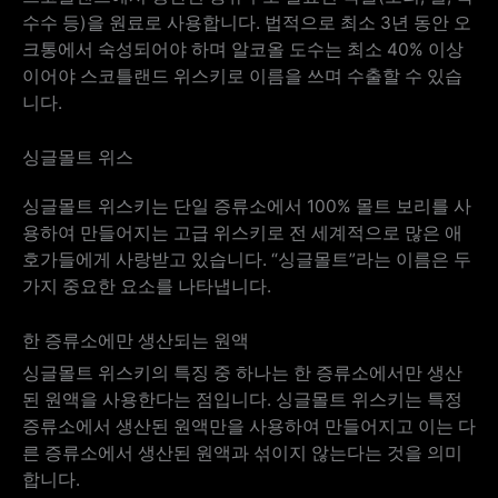
수수 등)을 원료로 사용합니다. 법적으로 최소 3년 동안 오
크통에서 숙성되어야 하며 알코올 도수는 최소 40% 이상
이어야 스코틀랜드 위스키로 이름을 쓰며 수출할 수 있습
니다.
싱글몰트 위스
싱글몰트 위스키는 단일 증류소에서 100% 몰트 보리를 사
용하여 만들어지는 고급 위스키로 전 세계적으로 많은 애
호가들에게 사랑받고 있습니다. “싱글몰트”라는 이름은 두
가지 중요한 요소를 나타냅니다.
한 증류소에만 생산되는 원액
싱글몰트 위스키의 특징 중 하나는 한 증류소에서만 생산
된 원액을 사용한다는 점입니다. 싱글몰트 위스키는 특정
증류소에서 생산된 원액만을 사용하여 만들어지고 이는 다
른 증류소에서 생산된 원액과 섞이지 않는다는 것을 의미
합니다.