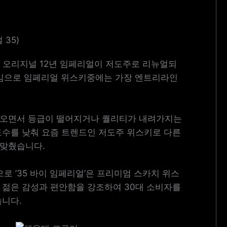
 35)
는 오리지널 12년 임페리얼이 저도주로 리뉴얼되
네임으로 임페리얼 위스키중에는 가장 엔트리라인
오면서 등급이 떨어지거나 퀄리티가 내려가지는
도수를 낮춰 요즘 트렌드인 저도주 위스키로 다른
맞췄습니다.
으로 ’35 바이 임페리얼’은 프리미엄 스카치 위스
 젊은 감성과 편안함을 강조하여 30대 소비자를
습니다.