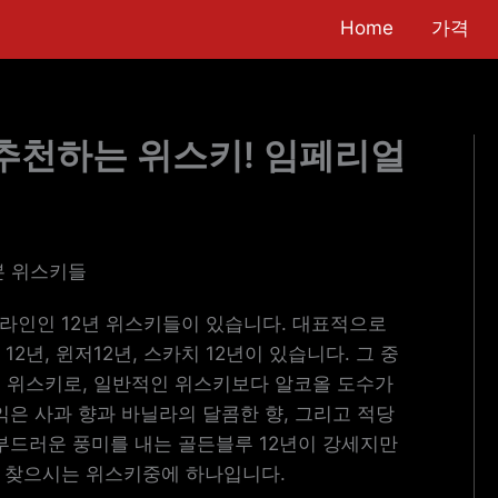
Home
가격
추천하는 위스키! 임페리얼
본 위스키들
라인인 12년 위스키들이 있습니다. 대표적으로
12년, 윈저12년, 스카치 12년이 있습니다. 그 중
수 위스키로, 일반적인 위스키보다 알코올 도수가
익은 사과 향과 바닐라의 달콤한 향, 그리고 적당
부드러운 풍미를 내는 골든블루 12년이 강세지만
 찾으시는 위스키중에 하나입니다.