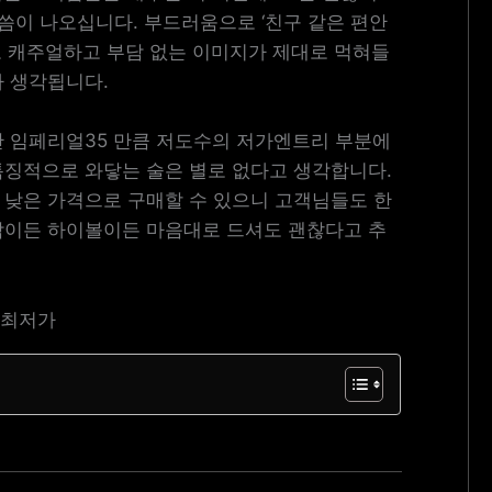
말씀이 나오십니다. 부드러움으로 ‘친구 같은 편안
로 캐주얼하고 부담 없는 이미지가 제대로 먹혀들
가 생각됩니다.
만 임페리얼35 만큼 저도수의 저가엔트리 부분에
특징적으로 와닿는 술은 별로 없다고 생각합니다.
 낮은 가격으로 구매할 수 있으니 고객님들도 한
락이든 하이볼이든 마음대로 드셔도 괜찮다고 추